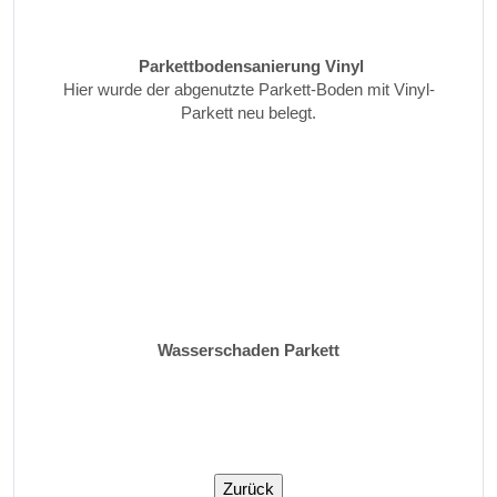
Parkettbodensanierung Vinyl
Hier wurde der abgenutzte Parkett-Boden mit Vinyl-
Parkett neu belegt.
Wasserschaden Parkett