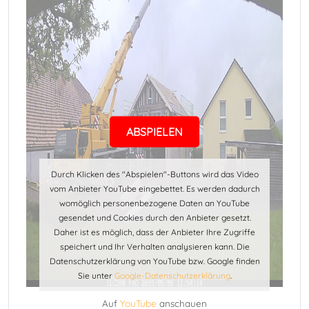
ABSPIELEN
Durch Klicken des "Abspielen"-Buttons wird das Video
vom Anbieter YouTube eingebettet. Es werden dadurch
womöglich personenbezogene Daten an YouTube
gesendet und Cookies durch den Anbieter gesetzt.
Daher ist es möglich, dass der Anbieter Ihre Zugriffe
speichert und Ihr Verhalten analysieren kann. Die
Datenschutzerklärung von YouTube bzw. Google finden
Sie unter
Google-Datenschutzerklärung
.
Auf
YouTube
anschauen