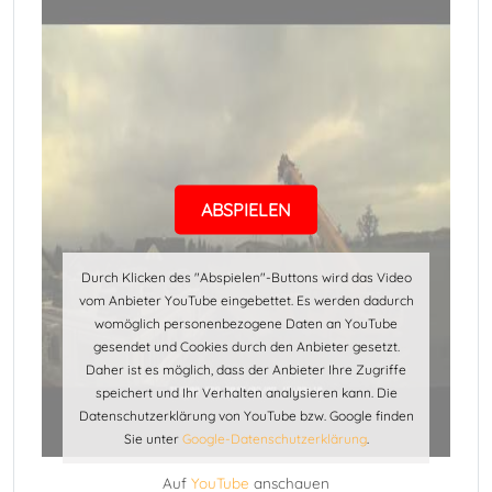
ABSPIELEN
Durch Klicken des "Abspielen"-Buttons wird das Video
vom Anbieter YouTube eingebettet. Es werden dadurch
womöglich personenbezogene Daten an YouTube
gesendet und Cookies durch den Anbieter gesetzt.
Daher ist es möglich, dass der Anbieter Ihre Zugriffe
speichert und Ihr Verhalten analysieren kann. Die
Datenschutzerklärung von YouTube bzw. Google finden
Sie unter
Google-Datenschutzerklärung
.
Auf
YouTube
anschauen