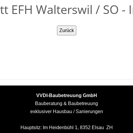
tt EFH Walterswil / SO 
VVDI-Baubetreuung GmbH
Bauberatung & Baubetreuung
exklusiver Hausbau / Sanierungen
Hauptsitz: Im Heidenbühl 1, 8352 Elsau ZH