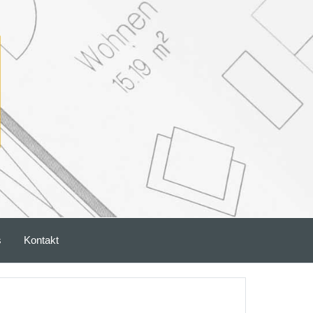
s
Kontakt