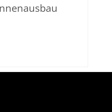
- Innenausbau