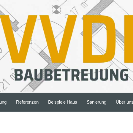
ung
Referenzen
Beispiele Haus
Sanierung
Über un