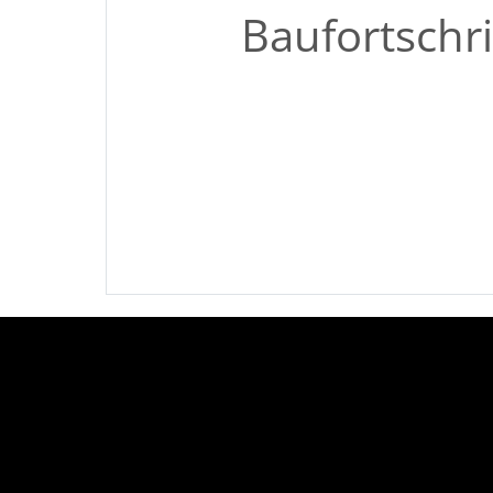
Baufortschri